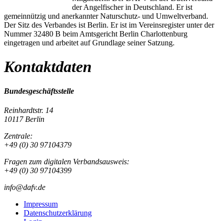
der Angelfischer in Deutschland. Er ist
gemeinnützig und anerkannter Naturschutz- und Umweltverband.
Der Sitz des Verbandes ist Berlin. Er ist im Vereinsregister unter der
Nummer 32480 B beim Amtsgericht Berlin Charlottenburg
eingetragen und arbeitet auf Grundlage seiner Satzung.
Kontaktdaten
Bundesgeschäftsstelle
Reinhardtstr. 14
10117 Berlin
Zentrale:
+49 (0) 30 97104379
Fragen zum digitalen Verbandsausweis:
+49 (0) 30 97104399
info@dafv.de
Impressum
Datenschutzerklärung