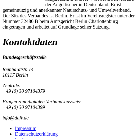
der Angelfischer in Deutschland. Er ist
gemeinnützig und anerkannter Naturschutz- und Umweltverband.
Der Sitz des Verbandes ist Berlin. Er ist im Vereinsregister unter der
Nummer 32480 B beim Amtsgericht Berlin Charlottenburg
eingetragen und arbeitet auf Grundlage seiner Satzung.
Kontaktdaten
Bundesgeschäftsstelle
Reinhardtstr. 14
10117 Berlin
Zentrale:
+49 (0) 30 97104379
Fragen zum digitalen Verbandsausweis:
+49 (0) 30 97104399
info@dafv.de
Impressum
Datenschutzerklärung