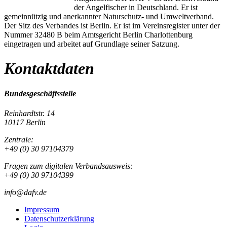
der Angelfischer in Deutschland. Er ist
gemeinnützig und anerkannter Naturschutz- und Umweltverband.
Der Sitz des Verbandes ist Berlin. Er ist im Vereinsregister unter der
Nummer 32480 B beim Amtsgericht Berlin Charlottenburg
eingetragen und arbeitet auf Grundlage seiner Satzung.
Kontaktdaten
Bundesgeschäftsstelle
Reinhardtstr. 14
10117 Berlin
Zentrale:
+49 (0) 30 97104379
Fragen zum digitalen Verbandsausweis:
+49 (0) 30 97104399
info@dafv.de
Impressum
Datenschutzerklärung