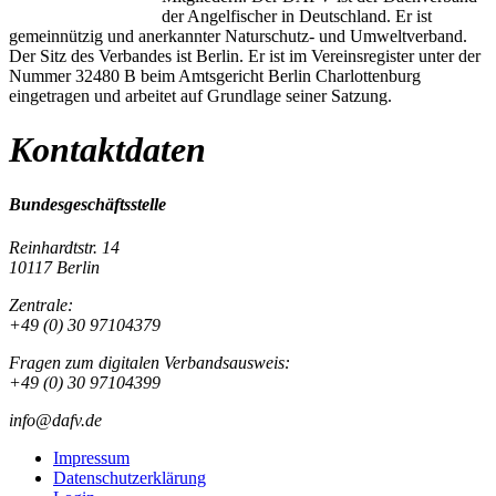
der Angelfischer in Deutschland. Er ist
gemeinnützig und anerkannter Naturschutz- und Umweltverband.
Der Sitz des Verbandes ist Berlin. Er ist im Vereinsregister unter der
Nummer 32480 B beim Amtsgericht Berlin Charlottenburg
eingetragen und arbeitet auf Grundlage seiner Satzung.
Kontaktdaten
Bundesgeschäftsstelle
Reinhardtstr. 14
10117 Berlin
Zentrale:
+49 (0) 30 97104379
Fragen zum digitalen Verbandsausweis:
+49 (0) 30 97104399
info@dafv.de
Impressum
Datenschutzerklärung