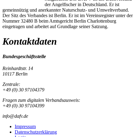
der Angelfischer in Deutschland. Er ist
gemeinnützig und anerkannter Naturschutz- und Umweltverband.
Der Sitz des Verbandes ist Berlin. Er ist im Vereinsregister unter der
Nummer 32480 B beim Amtsgericht Berlin Charlottenburg
eingetragen und arbeitet auf Grundlage seiner Satzung.
Kontaktdaten
Bundesgeschäftsstelle
Reinhardtstr. 14
10117 Berlin
Zentrale:
+49 (0) 30 97104379
Fragen zum digitalen Verbandsausweis:
+49 (0) 30 97104399
info@dafv.de
Impressum
Datenschutzerklärung