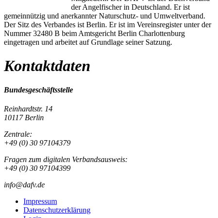
der Angelfischer in Deutschland. Er ist
gemeinnützig und anerkannter Naturschutz- und Umweltverband.
Der Sitz des Verbandes ist Berlin. Er ist im Vereinsregister unter der
Nummer 32480 B beim Amtsgericht Berlin Charlottenburg
eingetragen und arbeitet auf Grundlage seiner Satzung.
Kontaktdaten
Bundesgeschäftsstelle
Reinhardtstr. 14
10117 Berlin
Zentrale:
+49 (0) 30 97104379
Fragen zum digitalen Verbandsausweis:
+49 (0) 30 97104399
info@dafv.de
Impressum
Datenschutzerklärung