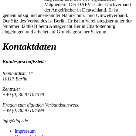
Mitgliedern. Der DAFV ist der Dachverband
der Angelfischer in Deutschland. Er ist
gemeinnützig und anerkannter Naturschutz- und Umweltverband.
Der Sitz des Verbandes ist Berlin. Er ist im Vereinsregister unter der
Nummer 32480 B beim Amtsgericht Berlin Charlottenburg
eingetragen und arbeitet auf Grundlage seiner Satzung.
Kontaktdaten
Bundesgeschäftsstelle
Reinhardtstr. 14
10117 Berlin
Zentrale:
+49 (0) 30 97104379
Fragen zum digitalen Verbandsausweis:
+49 (0) 30 97104399
info@dafv.de
Impressum