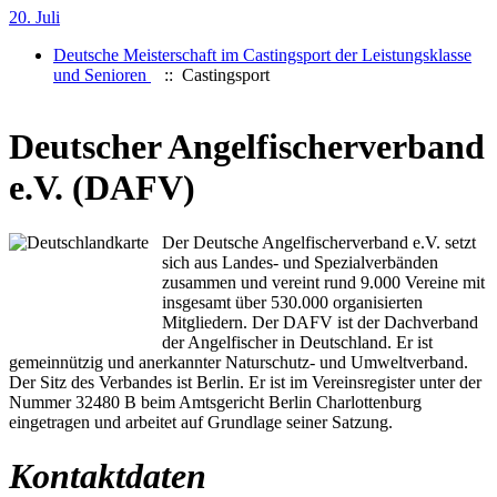
20. Juli
Deutsche Meisterschaft im Castingsport der Leistungsklasse
und Senioren
:: Castingsport
Deutscher Angelfischerverband
e.V. (DAFV)
Der Deutsche Angelfischerverband e.V. setzt
sich aus Landes- und Spezialverbänden
zusammen und vereint rund 9.000 Vereine mit
insgesamt über 530.000 organisierten
Mitgliedern. Der DAFV ist der Dachverband
der Angelfischer in Deutschland. Er ist
gemeinnützig und anerkannter Naturschutz- und Umweltverband.
Der Sitz des Verbandes ist Berlin. Er ist im Vereinsregister unter der
Nummer 32480 B beim Amtsgericht Berlin Charlottenburg
eingetragen und arbeitet auf Grundlage seiner Satzung.
Kontaktdaten