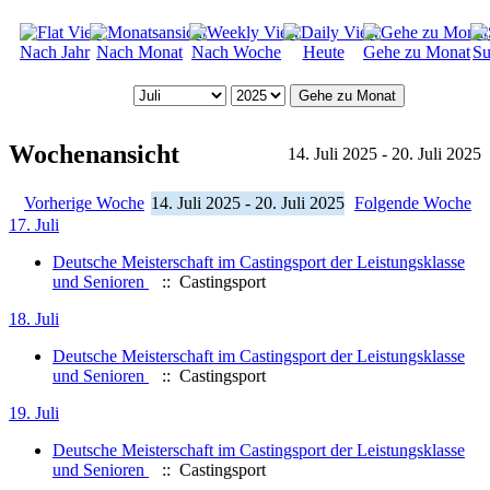
Nach Jahr
Nach Monat
Nach Woche
Heute
Gehe zu Monat
Su
Gehe zu Monat
Wochenansicht
14. Juli 2025 - 20. Juli 2025
Vorherige Woche
14. Juli 2025 - 20. Juli 2025
Folgende Woche
17. Juli
Deutsche Meisterschaft im Castingsport der Leistungsklasse
und Senioren
:: Castingsport
18. Juli
Deutsche Meisterschaft im Castingsport der Leistungsklasse
und Senioren
:: Castingsport
19. Juli
Deutsche Meisterschaft im Castingsport der Leistungsklasse
und Senioren
:: Castingsport