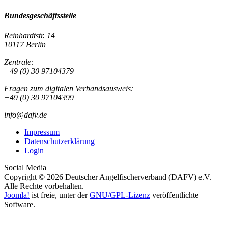
Bundesgeschäftsstelle
Reinhardtstr. 14
10117 Berlin
Zentrale:
+49 (0) 30 97104379
Fragen zum digitalen Verbandsausweis:
+49 (0) 30 97104399
info@dafv.de
Impressum
Datenschutzerklärung
Login
Social Media
Copyright © 2026 Deutscher Angelfischerverband (DAFV) e.V.
Alle Rechte vorbehalten.
Joomla!
ist freie, unter der
GNU/GPL-Lizenz
veröffentlichte
Software.