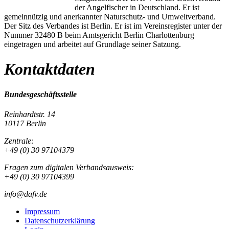
der Angelfischer in Deutschland. Er ist
gemeinnützig und anerkannter Naturschutz- und Umweltverband.
Der Sitz des Verbandes ist Berlin. Er ist im Vereinsregister unter der
Nummer 32480 B beim Amtsgericht Berlin Charlottenburg
eingetragen und arbeitet auf Grundlage seiner Satzung.
Kontaktdaten
Bundesgeschäftsstelle
Reinhardtstr. 14
10117 Berlin
Zentrale:
+49 (0) 30 97104379
Fragen zum digitalen Verbandsausweis:
+49 (0) 30 97104399
info@dafv.de
Impressum
Datenschutzerklärung