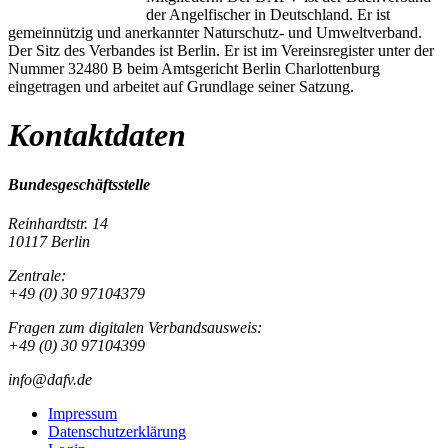
der Angelfischer in Deutschland. Er ist
gemeinnützig und anerkannter Naturschutz- und Umweltverband.
Der Sitz des Verbandes ist Berlin. Er ist im Vereinsregister unter der
Nummer 32480 B beim Amtsgericht Berlin Charlottenburg
eingetragen und arbeitet auf Grundlage seiner Satzung.
Kontaktdaten
Bundesgeschäftsstelle
Reinhardtstr. 14
10117 Berlin
Zentrale:
+49 (0) 30 97104379
Fragen zum digitalen Verbandsausweis:
+49 (0) 30 97104399
info@dafv.de
Impressum
Datenschutzerklärung