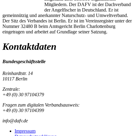
Mitgliedern. Der DAFV ist der Dachverband
der Angelfischer in Deutschland. Er ist
gemeinnützig und anerkannter Naturschutz- und Umweltverband.
Der Sitz des Verbandes ist Berlin. Er ist im Vereinsregister unter der
Nummer 32480 B beim Amtsgericht Berlin Charlottenburg
eingetragen und arbeitet auf Grundlage seiner Satzung.
Kontaktdaten
Bundesgeschäftsstelle
Reinhardtstr. 14
10117 Berlin
Zentrale:
+49 (0) 30 97104379
Fragen zum digitalen Verbandsausweis:
+49 (0) 30 97104399
info@dafv.de
Impressum