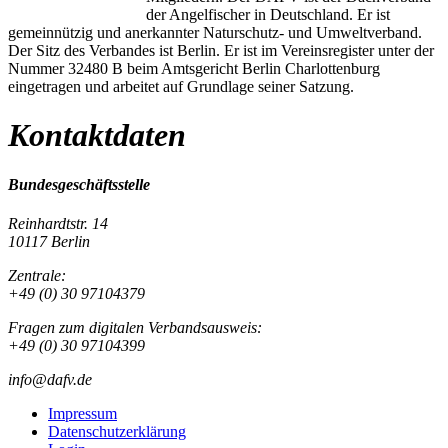
der Angelfischer in Deutschland. Er ist
gemeinnützig und anerkannter Naturschutz- und Umweltverband.
Der Sitz des Verbandes ist Berlin. Er ist im Vereinsregister unter der
Nummer 32480 B beim Amtsgericht Berlin Charlottenburg
eingetragen und arbeitet auf Grundlage seiner Satzung.
Kontaktdaten
Bundesgeschäftsstelle
Reinhardtstr. 14
10117 Berlin
Zentrale:
+49 (0) 30 97104379
Fragen zum digitalen Verbandsausweis:
+49 (0) 30 97104399
info@dafv.de
Impressum
Datenschutzerklärung