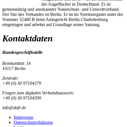
der Angelfischer in Deutschland. Er ist
gemeinnützig und anerkannter Naturschutz- und Umweltverband.
Der Sitz des Verbandes ist Berlin. Er ist im Vereinsregister unter der
Nummer 32480 B beim Amtsgericht Berlin Charlottenburg
eingetragen und arbeitet auf Grundlage seiner Satzung.
Kontaktdaten
Bundesgeschäftsstelle
Reinhardtstr. 14
10117 Berlin
Zentrale:
+49 (0) 30 97104379
Fragen zum digitalen Verbandsausweis:
+49 (0) 30 97104399
info@dafv.de
Impressum
Datenschutzerklärung