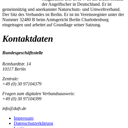
der Angelfischer in Deutschland. Er ist
gemeinnützig und anerkannter Naturschutz- und Umweltverband.
Der Sitz des Verbandes ist Berlin. Er ist im Vereinsregister unter der
Nummer 32480 B beim Amtsgericht Berlin Charlottenburg
eingetragen und arbeitet auf Grundlage seiner Satzung.
Kontaktdaten
Bundesgeschäftsstelle
Reinhardtstr. 14
10117 Berlin
Zentrale:
+49 (0) 30 97104379
Fragen zum digitalen Verbandsausweis:
+49 (0) 30 97104399
info@dafv.de
Impressum
Datenschutzerklärung