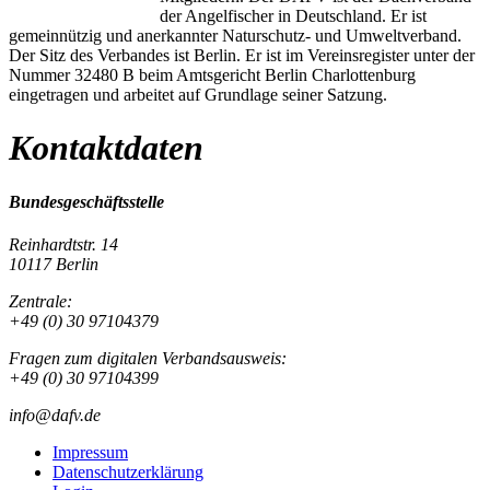
der Angelfischer in Deutschland. Er ist
gemeinnützig und anerkannter Naturschutz- und Umweltverband.
Der Sitz des Verbandes ist Berlin. Er ist im Vereinsregister unter der
Nummer 32480 B beim Amtsgericht Berlin Charlottenburg
eingetragen und arbeitet auf Grundlage seiner Satzung.
Kontaktdaten
Bundesgeschäftsstelle
Reinhardtstr. 14
10117 Berlin
Zentrale:
+49 (0) 30 97104379
Fragen zum digitalen Verbandsausweis:
+49 (0) 30 97104399
info@dafv.de
Impressum
Datenschutzerklärung