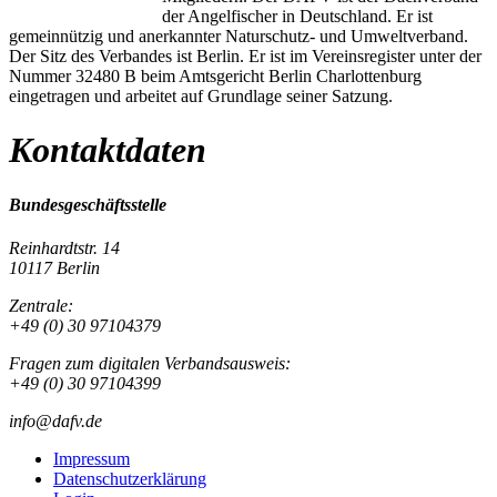
der Angelfischer in Deutschland. Er ist
gemeinnützig und anerkannter Naturschutz- und Umweltverband.
Der Sitz des Verbandes ist Berlin. Er ist im Vereinsregister unter der
Nummer 32480 B beim Amtsgericht Berlin Charlottenburg
eingetragen und arbeitet auf Grundlage seiner Satzung.
Kontaktdaten
Bundesgeschäftsstelle
Reinhardtstr. 14
10117 Berlin
Zentrale:
+49 (0) 30 97104379
Fragen zum digitalen Verbandsausweis:
+49 (0) 30 97104399
info@dafv.de
Impressum
Datenschutzerklärung