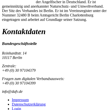
der Angelfischer in Deutschland. Er ist
gemeinnützig und anerkannter Naturschutz- und Umweltverband.
Der Sitz des Verbandes ist Berlin. Er ist im Vereinsregister unter der
Nummer 32480 B beim Amtsgericht Berlin Charlottenburg
eingetragen und arbeitet auf Grundlage seiner Satzung.
Kontaktdaten
Bundesgeschäftsstelle
Reinhardtstr. 14
10117 Berlin
Zentrale:
+49 (0) 30 97104379
Fragen zum digitalen Verbandsausweis:
+49 (0) 30 97104399
info@dafv.de
Impressum
Datenschutzerklärung
Login