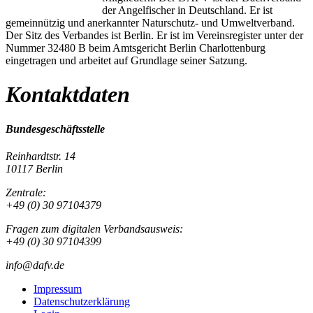
der Angelfischer in Deutschland. Er ist
gemeinnützig und anerkannter Naturschutz- und Umweltverband.
Der Sitz des Verbandes ist Berlin. Er ist im Vereinsregister unter der
Nummer 32480 B beim Amtsgericht Berlin Charlottenburg
eingetragen und arbeitet auf Grundlage seiner Satzung.
Kontaktdaten
Bundesgeschäftsstelle
Reinhardtstr. 14
10117 Berlin
Zentrale:
+49 (0) 30 97104379
Fragen zum digitalen Verbandsausweis:
+49 (0) 30 97104399
info@dafv.de
Impressum
Datenschutzerklärung