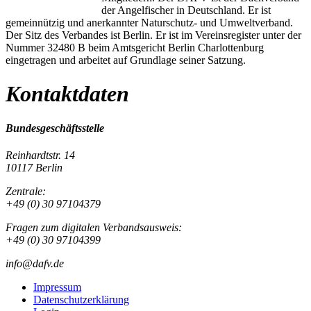
der Angelfischer in Deutschland. Er ist
gemeinnützig und anerkannter Naturschutz- und Umweltverband.
Der Sitz des Verbandes ist Berlin. Er ist im Vereinsregister unter der
Nummer 32480 B beim Amtsgericht Berlin Charlottenburg
eingetragen und arbeitet auf Grundlage seiner Satzung.
Kontaktdaten
Bundesgeschäftsstelle
Reinhardtstr. 14
10117 Berlin
Zentrale:
+49 (0) 30 97104379
Fragen zum digitalen Verbandsausweis:
+49 (0) 30 97104399
info@dafv.de
Impressum
Datenschutzerklärung