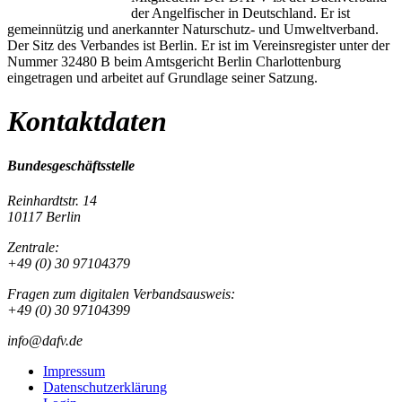
der Angelfischer in Deutschland. Er ist
gemeinnützig und anerkannter Naturschutz- und Umweltverband.
Der Sitz des Verbandes ist Berlin. Er ist im Vereinsregister unter der
Nummer 32480 B beim Amtsgericht Berlin Charlottenburg
eingetragen und arbeitet auf Grundlage seiner Satzung.
Kontaktdaten
Bundesgeschäftsstelle
Reinhardtstr. 14
10117 Berlin
Zentrale:
+49 (0) 30 97104379
Fragen zum digitalen Verbandsausweis:
+49 (0) 30 97104399
info@dafv.de
Impressum
Datenschutzerklärung