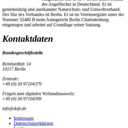
der Angelfischer in Deutschland. Er ist
gemeinnützig und anerkannter Naturschutz- und Umweltverband.
Der Sitz des Verbandes ist Berlin. Er ist im Vereinsregister unter der
Nummer 32480 B beim Amtsgericht Berlin Charlottenburg
eingetragen und arbeitet auf Grundlage seiner Satzung.
Kontaktdaten
Bundesgeschäftsstelle
Reinhardtstr. 14
10117 Berlin
Zentrale:
+49 (0) 30 97104379
Fragen zum digitalen Verbandsausweis:
+49 (0) 30 97104399
info@dafv.de
Impressum
Datenschutzerklärung