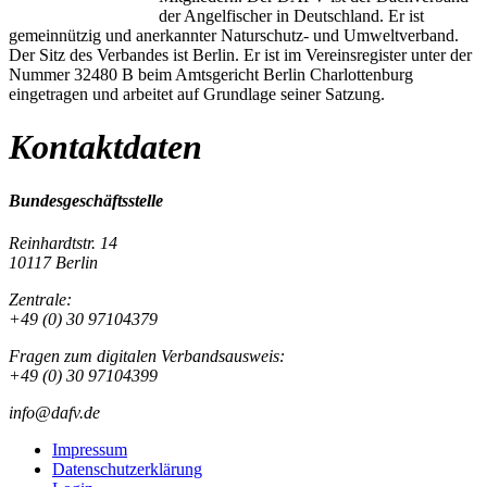
der Angelfischer in Deutschland. Er ist
gemeinnützig und anerkannter Naturschutz- und Umweltverband.
Der Sitz des Verbandes ist Berlin. Er ist im Vereinsregister unter der
Nummer 32480 B beim Amtsgericht Berlin Charlottenburg
eingetragen und arbeitet auf Grundlage seiner Satzung.
Kontaktdaten
Bundesgeschäftsstelle
Reinhardtstr. 14
10117 Berlin
Zentrale:
+49 (0) 30 97104379
Fragen zum digitalen Verbandsausweis:
+49 (0) 30 97104399
info@dafv.de
Impressum
Datenschutzerklärung