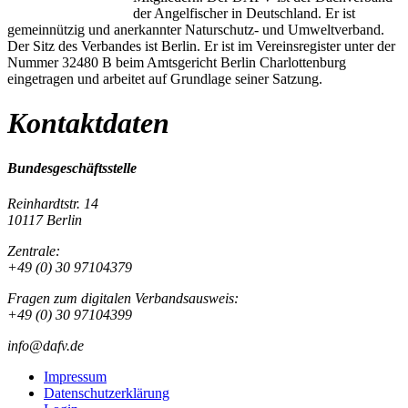
der Angelfischer in Deutschland. Er ist
gemeinnützig und anerkannter Naturschutz- und Umweltverband.
Der Sitz des Verbandes ist Berlin. Er ist im Vereinsregister unter der
Nummer 32480 B beim Amtsgericht Berlin Charlottenburg
eingetragen und arbeitet auf Grundlage seiner Satzung.
Kontaktdaten
Bundesgeschäftsstelle
Reinhardtstr. 14
10117 Berlin
Zentrale:
+49 (0) 30 97104379
Fragen zum digitalen Verbandsausweis:
+49 (0) 30 97104399
info@dafv.de
Impressum
Datenschutzerklärung