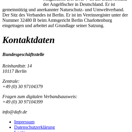
der Angelfischer in Deutschland. Er ist
gemeinnützig und anerkannter Naturschutz- und Umweltverband.
Der Sitz des Verbandes ist Berlin. Er ist im Vereinsregister unter der
Nummer 32480 B beim Amtsgericht Berlin Charlottenburg
eingetragen und arbeitet auf Grundlage seiner Satzung.
Kontaktdaten
Bundesgeschäftsstelle
Reinhardtstr. 14
10117 Berlin
Zentrale:
+49 (0) 30 97104379
Fragen zum digitalen Verbandsausweis:
+49 (0) 30 97104399
info@dafv.de
Impressum
Datenschutzerklärung