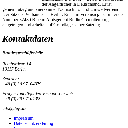
der Angelfischer in Deutschland. Er ist
gemeinnützig und anerkannter Naturschutz- und Umweltverband.
Der Sitz des Verbandes ist Berlin. Er ist im Vereinsregister unter der
Nummer 32480 B beim Amtsgericht Berlin Charlottenburg
eingetragen und arbeitet auf Grundlage seiner Satzung.
Kontaktdaten
Bundesgeschäftsstelle
Reinhardtstr. 14
10117 Berlin
Zentrale:
+49 (0) 30 97104379
Fragen zum digitalen Verbandsausweis:
+49 (0) 30 97104399
info@dafv.de
Impressum
Datenschutzerklärung