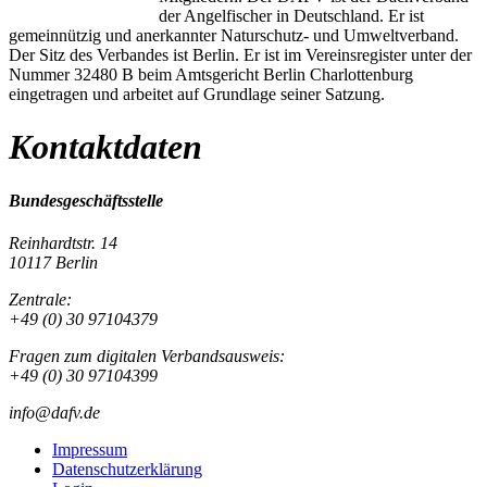
der Angelfischer in Deutschland. Er ist
gemeinnützig und anerkannter Naturschutz- und Umweltverband.
Der Sitz des Verbandes ist Berlin. Er ist im Vereinsregister unter der
Nummer 32480 B beim Amtsgericht Berlin Charlottenburg
eingetragen und arbeitet auf Grundlage seiner Satzung.
Kontaktdaten
Bundesgeschäftsstelle
Reinhardtstr. 14
10117 Berlin
Zentrale:
+49 (0) 30 97104379
Fragen zum digitalen Verbandsausweis:
+49 (0) 30 97104399
info@dafv.de
Impressum
Datenschutzerklärung