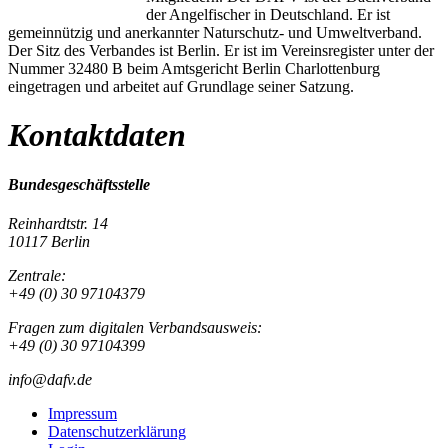
der Angelfischer in Deutschland. Er ist
gemeinnützig und anerkannter Naturschutz- und Umweltverband.
Der Sitz des Verbandes ist Berlin. Er ist im Vereinsregister unter der
Nummer 32480 B beim Amtsgericht Berlin Charlottenburg
eingetragen und arbeitet auf Grundlage seiner Satzung.
Kontaktdaten
Bundesgeschäftsstelle
Reinhardtstr. 14
10117 Berlin
Zentrale:
+49 (0) 30 97104379
Fragen zum digitalen Verbandsausweis:
+49 (0) 30 97104399
info@dafv.de
Impressum
Datenschutzerklärung