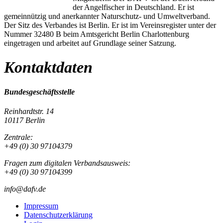
der Angelfischer in Deutschland. Er ist
gemeinnützig und anerkannter Naturschutz- und Umweltverband.
Der Sitz des Verbandes ist Berlin. Er ist im Vereinsregister unter der
Nummer 32480 B beim Amtsgericht Berlin Charlottenburg
eingetragen und arbeitet auf Grundlage seiner Satzung.
Kontaktdaten
Bundesgeschäftsstelle
Reinhardtstr. 14
10117 Berlin
Zentrale:
+49 (0) 30 97104379
Fragen zum digitalen Verbandsausweis:
+49 (0) 30 97104399
info@dafv.de
Impressum
Datenschutzerklärung