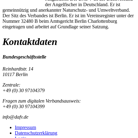
der Angelfischer in Deutschland. Er ist
gemeinnützig und anerkannter Naturschutz- und Umweltverband.
Der Sitz des Verbandes ist Berlin. Er ist im Vereinsregister unter der
Nummer 32480 B beim Amtsgericht Berlin Charlottenburg
eingetragen und arbeitet auf Grundlage seiner Satzung.
Kontaktdaten
Bundesgeschäftsstelle
Reinhardtstr. 14
10117 Berlin
Zentrale:
+49 (0) 30 97104379
Fragen zum digitalen Verbandsausweis:
+49 (0) 30 97104399
info@dafv.de
Impressum
Datenschutzerklärung