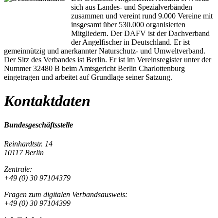
sich aus Landes- und Spezialverbänden
zusammen und vereint rund 9.000 Vereine mit
insgesamt über 530.000 organisierten
Mitgliedern. Der DAFV ist der Dachverband
der Angelfischer in Deutschland. Er ist
gemeinnützig und anerkannter Naturschutz- und Umweltverband.
Der Sitz des Verbandes ist Berlin. Er ist im Vereinsregister unter der
Nummer 32480 B beim Amtsgericht Berlin Charlottenburg
eingetragen und arbeitet auf Grundlage seiner Satzung.
Kontaktdaten
Bundesgeschäftsstelle
Reinhardtstr. 14
10117 Berlin
Zentrale:
+49 (0) 30 97104379
Fragen zum digitalen Verbandsausweis:
+49 (0) 30 97104399