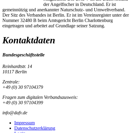
der Angelfischer in Deutschland. Er ist
gemeinnützig und anerkannter Naturschutz- und Umweltverband.
Der Sitz des Verbandes ist Berlin. Er ist im Vereinsregister unter der
Nummer 32480 B beim Amtsgericht Berlin Charlottenburg
eingetragen und arbeitet auf Grundlage seiner Satzung.
Kontaktdaten
Bundesgeschäftsstelle
Reinhardtstr. 14
10117 Berlin
Zentrale:
+49 (0) 30 97104379
Fragen zum digitalen Verbandsausweis:
+49 (0) 30 97104399
info@dafv.de
Impressum
Datenschutzerklärung