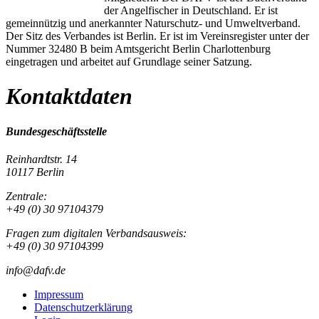
der Angelfischer in Deutschland. Er ist
gemeinnützig und anerkannter Naturschutz- und Umweltverband.
Der Sitz des Verbandes ist Berlin. Er ist im Vereinsregister unter der
Nummer 32480 B beim Amtsgericht Berlin Charlottenburg
eingetragen und arbeitet auf Grundlage seiner Satzung.
Kontaktdaten
Bundesgeschäftsstelle
Reinhardtstr. 14
10117 Berlin
Zentrale:
+49 (0) 30 97104379
Fragen zum digitalen Verbandsausweis:
+49 (0) 30 97104399
info@dafv.de
Impressum
Datenschutzerklärung