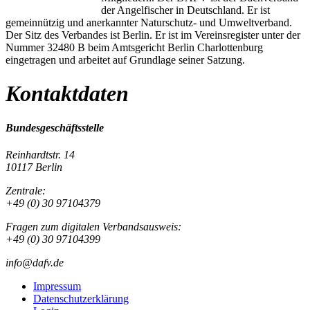
der Angelfischer in Deutschland. Er ist
gemeinnützig und anerkannter Naturschutz- und Umweltverband.
Der Sitz des Verbandes ist Berlin. Er ist im Vereinsregister unter der
Nummer 32480 B beim Amtsgericht Berlin Charlottenburg
eingetragen und arbeitet auf Grundlage seiner Satzung.
Kontaktdaten
Bundesgeschäftsstelle
Reinhardtstr. 14
10117 Berlin
Zentrale:
+49 (0) 30 97104379
Fragen zum digitalen Verbandsausweis:
+49 (0) 30 97104399
info@dafv.de
Impressum
Datenschutzerklärung