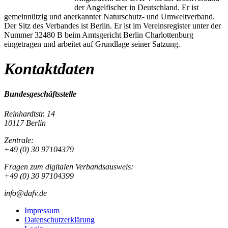
der Angelfischer in Deutschland. Er ist
gemeinnützig und anerkannter Naturschutz- und Umweltverband.
Der Sitz des Verbandes ist Berlin. Er ist im Vereinsregister unter der
Nummer 32480 B beim Amtsgericht Berlin Charlottenburg
eingetragen und arbeitet auf Grundlage seiner Satzung.
Kontaktdaten
Bundesgeschäftsstelle
Reinhardtstr. 14
10117 Berlin
Zentrale:
+49 (0) 30 97104379
Fragen zum digitalen Verbandsausweis:
+49 (0) 30 97104399
info@dafv.de
Impressum
Datenschutzerklärung