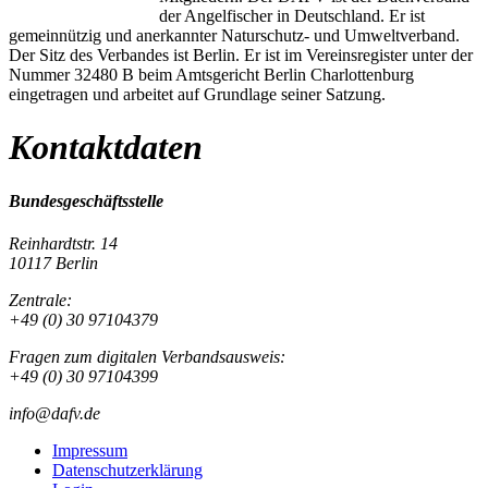
der Angelfischer in Deutschland. Er ist
gemeinnützig und anerkannter Naturschutz- und Umweltverband.
Der Sitz des Verbandes ist Berlin. Er ist im Vereinsregister unter der
Nummer 32480 B beim Amtsgericht Berlin Charlottenburg
eingetragen und arbeitet auf Grundlage seiner Satzung.
Kontaktdaten
Bundesgeschäftsstelle
Reinhardtstr. 14
10117 Berlin
Zentrale:
+49 (0) 30 97104379
Fragen zum digitalen Verbandsausweis:
+49 (0) 30 97104399
info@dafv.de
Impressum
Datenschutzerklärung