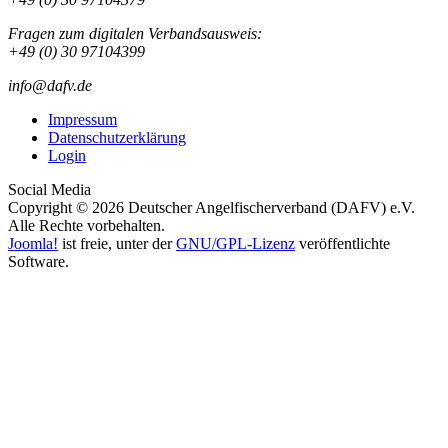
Fragen zum digitalen Verbandsausweis:
+49 (0) 30 97104399
info@dafv.de
Impressum
Datenschutzerklärung
Login
Social Media
Copyright © 2026 Deutscher Angelfischerverband (DAFV) e.V.
Alle Rechte vorbehalten.
Joomla!
ist freie, unter der
GNU/GPL-Lizenz
veröffentlichte
Software.