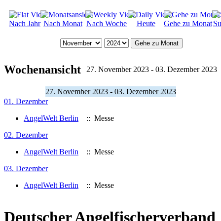
Nach Jahr
Nach Monat
Nach Woche
Heute
Gehe zu Monat
Su
Gehe zu Monat
Wochenansicht
27. November 2023 - 03. Dezember 2023
27. November 2023 - 03. Dezember 2023
01. Dezember
AngelWelt Berlin
:: Messe
02. Dezember
AngelWelt Berlin
:: Messe
03. Dezember
AngelWelt Berlin
:: Messe
Deutscher Angelfischerverband