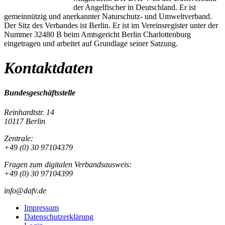
der Angelfischer in Deutschland. Er ist
gemeinnützig und anerkannter Naturschutz- und Umweltverband.
Der Sitz des Verbandes ist Berlin. Er ist im Vereinsregister unter der
Nummer 32480 B beim Amtsgericht Berlin Charlottenburg
eingetragen und arbeitet auf Grundlage seiner Satzung.
Kontaktdaten
Bundesgeschäftsstelle
Reinhardtstr. 14
10117 Berlin
Zentrale:
+49 (0) 30 97104379
Fragen zum digitalen Verbandsausweis:
+49 (0) 30 97104399
info@dafv.de
Impressum
Datenschutzerklärung