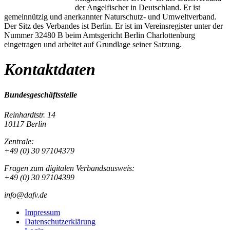
der Angelfischer in Deutschland. Er ist
gemeinnützig und anerkannter Naturschutz- und Umweltverband.
Der Sitz des Verbandes ist Berlin. Er ist im Vereinsregister unter der
Nummer 32480 B beim Amtsgericht Berlin Charlottenburg
eingetragen und arbeitet auf Grundlage seiner Satzung.
Kontaktdaten
Bundesgeschäftsstelle
Reinhardtstr. 14
10117 Berlin
Zentrale:
+49 (0) 30 97104379
Fragen zum digitalen Verbandsausweis:
+49 (0) 30 97104399
info@dafv.de
Impressum
Datenschutzerklärung