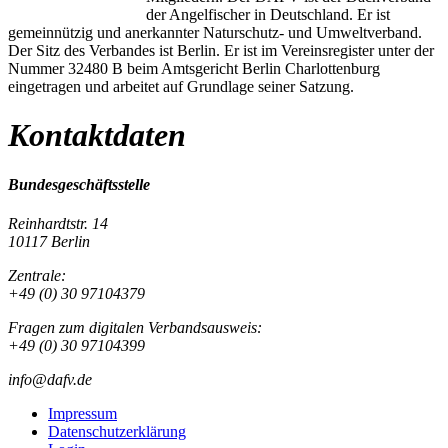
der Angelfischer in Deutschland. Er ist
gemeinnützig und anerkannter Naturschutz- und Umweltverband.
Der Sitz des Verbandes ist Berlin. Er ist im Vereinsregister unter der
Nummer 32480 B beim Amtsgericht Berlin Charlottenburg
eingetragen und arbeitet auf Grundlage seiner Satzung.
Kontaktdaten
Bundesgeschäftsstelle
Reinhardtstr. 14
10117 Berlin
Zentrale:
+49 (0) 30 97104379
Fragen zum digitalen Verbandsausweis:
+49 (0) 30 97104399
info@dafv.de
Impressum
Datenschutzerklärung