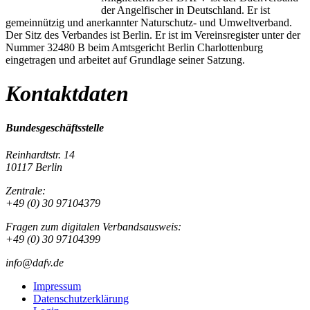
der Angelfischer in Deutschland. Er ist
gemeinnützig und anerkannter Naturschutz- und Umweltverband.
Der Sitz des Verbandes ist Berlin. Er ist im Vereinsregister unter der
Nummer 32480 B beim Amtsgericht Berlin Charlottenburg
eingetragen und arbeitet auf Grundlage seiner Satzung.
Kontaktdaten
Bundesgeschäftsstelle
Reinhardtstr. 14
10117 Berlin
Zentrale:
+49 (0) 30 97104379
Fragen zum digitalen Verbandsausweis:
+49 (0) 30 97104399
info@dafv.de
Impressum
Datenschutzerklärung