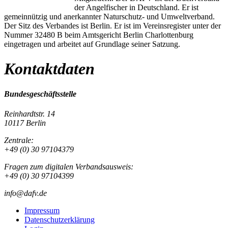
der Angelfischer in Deutschland. Er ist
gemeinnützig und anerkannter Naturschutz- und Umweltverband.
Der Sitz des Verbandes ist Berlin. Er ist im Vereinsregister unter der
Nummer 32480 B beim Amtsgericht Berlin Charlottenburg
eingetragen und arbeitet auf Grundlage seiner Satzung.
Kontaktdaten
Bundesgeschäftsstelle
Reinhardtstr. 14
10117 Berlin
Zentrale:
+49 (0) 30 97104379
Fragen zum digitalen Verbandsausweis:
+49 (0) 30 97104399
info@dafv.de
Impressum
Datenschutzerklärung