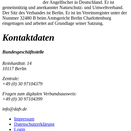
der Angelfischer in Deutschland. Er ist
gemeinnützig und anerkannter Naturschutz- und Umweltverband.
Der Sitz des Verbandes ist Berlin. Er ist im Vereinsregister unter der
Nummer 32480 B beim Amtsgericht Berlin Charlottenburg
eingetragen und arbeitet auf Grundlage seiner Satzung.
Kontaktdaten
Bundesgeschäftsstelle
Reinhardtstr. 14
10117 Berlin
Zentrale:
+49 (0) 30 97104379
Fragen zum digitalen Verbandsausweis:
+49 (0) 30 97104399
info@dafv.de
Impressum
Datenschutzerklärung
Login