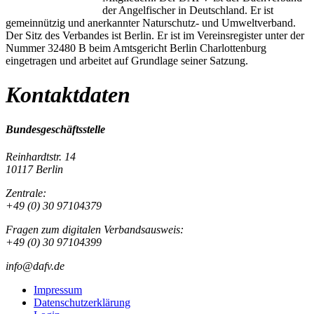
der Angelfischer in Deutschland. Er ist
gemeinnützig und anerkannter Naturschutz- und Umweltverband.
Der Sitz des Verbandes ist Berlin. Er ist im Vereinsregister unter der
Nummer 32480 B beim Amtsgericht Berlin Charlottenburg
eingetragen und arbeitet auf Grundlage seiner Satzung.
Kontaktdaten
Bundesgeschäftsstelle
Reinhardtstr. 14
10117 Berlin
Zentrale:
+49 (0) 30 97104379
Fragen zum digitalen Verbandsausweis:
+49 (0) 30 97104399
info@dafv.de
Impressum
Datenschutzerklärung