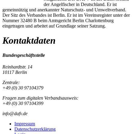
der Angelfischer in Deutschland. Er ist
gemeinnützig und anerkannter Naturschutz- und Umweltverband.
Der Sitz des Verbandes ist Berlin. Er ist im Vereinsregister unter der
Nummer 32480 B beim Amtsgericht Berlin Charlottenburg
eingetragen und arbeitet auf Grundlage seiner Satzung.
Kontaktdaten
Bundesgeschäftsstelle
Reinhardtstr. 14
10117 Berlin
Zentrale:
+49 (0) 30 97104379
Fragen zum digitalen Verbandsausweis:
+49 (0) 30 97104399
info@dafv.de
Impressum
Datenschutzerklärung