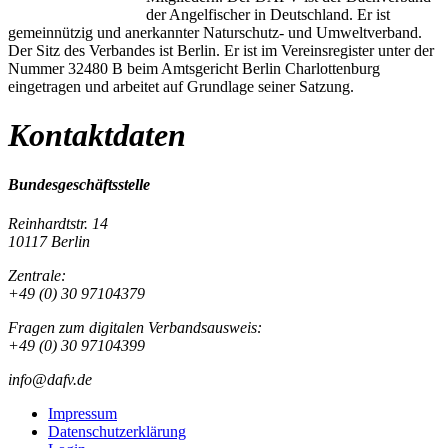
der Angelfischer in Deutschland. Er ist
gemeinnützig und anerkannter Naturschutz- und Umweltverband.
Der Sitz des Verbandes ist Berlin. Er ist im Vereinsregister unter der
Nummer 32480 B beim Amtsgericht Berlin Charlottenburg
eingetragen und arbeitet auf Grundlage seiner Satzung.
Kontaktdaten
Bundesgeschäftsstelle
Reinhardtstr. 14
10117 Berlin
Zentrale:
+49 (0) 30 97104379
Fragen zum digitalen Verbandsausweis:
+49 (0) 30 97104399
info@dafv.de
Impressum
Datenschutzerklärung