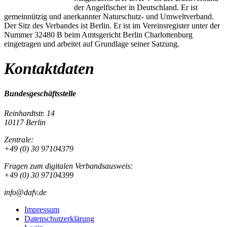
der Angelfischer in Deutschland. Er ist
gemeinnützig und anerkannter Naturschutz- und Umweltverband.
Der Sitz des Verbandes ist Berlin. Er ist im Vereinsregister unter der
Nummer 32480 B beim Amtsgericht Berlin Charlottenburg
eingetragen und arbeitet auf Grundlage seiner Satzung.
Kontaktdaten
Bundesgeschäftsstelle
Reinhardtstr. 14
10117 Berlin
Zentrale:
+49 (0) 30 97104379
Fragen zum digitalen Verbandsausweis:
+49 (0) 30 97104399
info@dafv.de
Impressum
Datenschutzerklärung