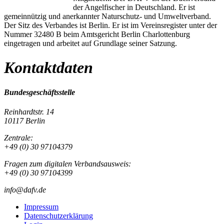
der Angelfischer in Deutschland. Er ist
gemeinnützig und anerkannter Naturschutz- und Umweltverband.
Der Sitz des Verbandes ist Berlin. Er ist im Vereinsregister unter der
Nummer 32480 B beim Amtsgericht Berlin Charlottenburg
eingetragen und arbeitet auf Grundlage seiner Satzung.
Kontaktdaten
Bundesgeschäftsstelle
Reinhardtstr. 14
10117 Berlin
Zentrale:
+49 (0) 30 97104379
Fragen zum digitalen Verbandsausweis:
+49 (0) 30 97104399
info@dafv.de
Impressum
Datenschutzerklärung