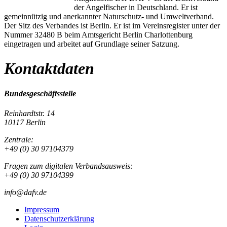
der Angelfischer in Deutschland. Er ist
gemeinnützig und anerkannter Naturschutz- und Umweltverband.
Der Sitz des Verbandes ist Berlin. Er ist im Vereinsregister unter der
Nummer 32480 B beim Amtsgericht Berlin Charlottenburg
eingetragen und arbeitet auf Grundlage seiner Satzung.
Kontaktdaten
Bundesgeschäftsstelle
Reinhardtstr. 14
10117 Berlin
Zentrale:
+49 (0) 30 97104379
Fragen zum digitalen Verbandsausweis:
+49 (0) 30 97104399
info@dafv.de
Impressum
Datenschutzerklärung