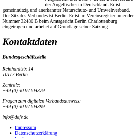
der Angelfischer in Deutschland. Er ist
gemeinnützig und anerkannter Naturschutz- und Umweltverband.
Der Sitz des Verbandes ist Berlin. Er ist im Vereinsregister unter der
Nummer 32480 B beim Amtsgericht Berlin Charlottenburg
eingetragen und arbeitet auf Grundlage seiner Satzung.
Kontaktdaten
Bundesgeschäftsstelle
Reinhardtstr. 14
10117 Berlin
Zentrale:
+49 (0) 30 97104379
Fragen zum digitalen Verbandsausweis:
+49 (0) 30 97104399
info@dafv.de
Impressum
Datenschutzerklärung