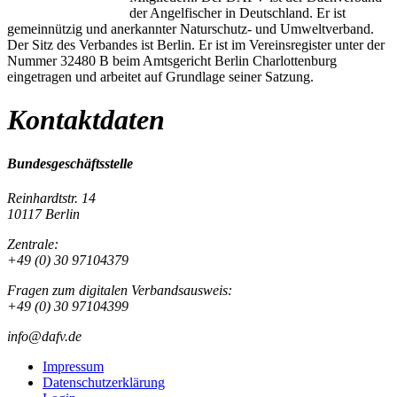
der Angelfischer in Deutschland. Er ist
gemeinnützig und anerkannter Naturschutz- und Umweltverband.
Der Sitz des Verbandes ist Berlin. Er ist im Vereinsregister unter der
Nummer 32480 B beim Amtsgericht Berlin Charlottenburg
eingetragen und arbeitet auf Grundlage seiner Satzung.
Kontaktdaten
Bundesgeschäftsstelle
Reinhardtstr. 14
10117 Berlin
Zentrale:
+49 (0) 30 97104379
Fragen zum digitalen Verbandsausweis:
+49 (0) 30 97104399
info@dafv.de
Impressum
Datenschutzerklärung